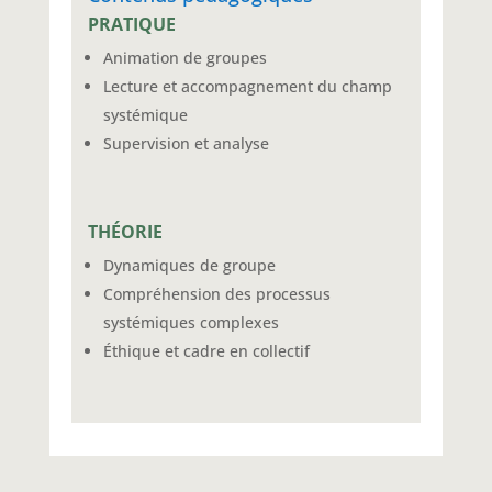
PRATIQUE
Animation de groupes
Lecture et accompagnement du champ
systémique
Supervision et analyse
THÉORIE
Dynamiques de groupe
Compréhension des processus
systémiques complexes
Éthique et cadre en collectif