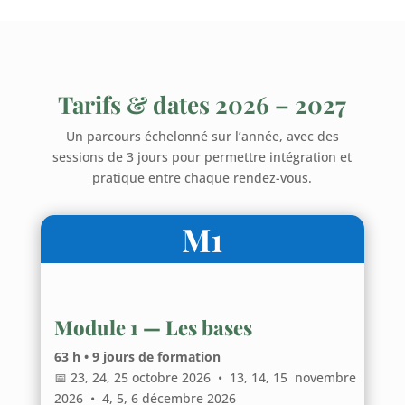
Tarifs & dates 2026 – 2027
Un parcours échelonné sur l’année, avec des
sessions de 3 jours pour permettre intégration et
pratique entre chaque rendez-vous.
M1
Module 1 — Les bases
63 h • 9 jours de formation
📅 23, 24, 25 octobre 2026 • 13, 14, 15 novembre
2026 • 4, 5, 6 décembre 2026