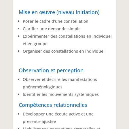
Mise en œuvre (niveau initiation)
Poser le cadre d’une constellation
Clarifier une demande simple
Expérimenter des constellations en individuel
et en groupe
Organiser des constellations en individuel
Observation et perception
Observer et décrire les manifestations
phénoménologiques
Identifier les mouvements systémiques
Compétences relationnelles
Développer une écoute active et une
présence ajustée
Mobiliser ses perceptions corporelles et