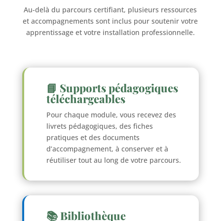
Au-delà du parcours certifiant, plusieurs ressources
et accompagnements sont inclus pour soutenir votre
apprentissage et votre installation professionnelle.
📘 Supports pédagogiques
téléchargeables
Pour chaque module, vous recevez des
livrets pédagogiques, des fiches
pratiques et des documents
d’accompagnement, à conserver et à
réutiliser tout au long de votre parcours.
📚 Bibliothèque