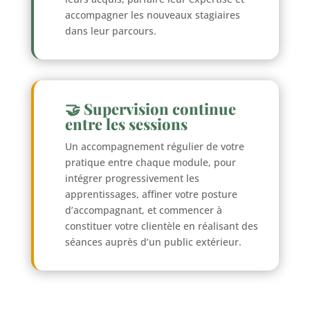
accompagner les nouveaux stagiaires
dans leur parcours.
🤝 Supervision continue
entre les sessions
Un accompagnement régulier de votre
pratique entre chaque module, pour
intégrer progressivement les
apprentissages, affiner votre posture
d’accompagnant, et commencer à
constituer votre clientèle en réalisant des
séances auprès d’un public extérieur.