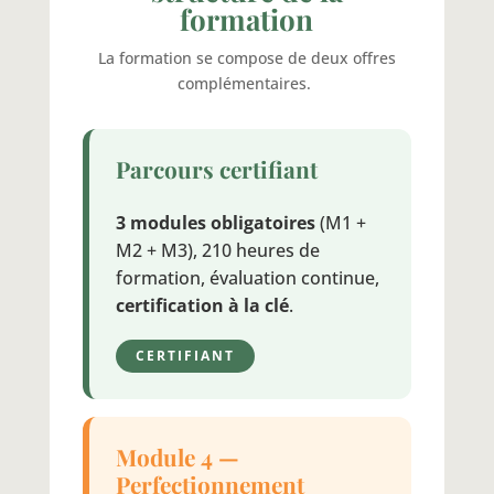
formation
La formation se compose de deux offres
complémentaires.
Parcours certifiant
3 modules obligatoires
(M1 +
M2 + M3), 210 heures de
formation, évaluation continue,
certification à la clé
.
CERTIFIANT
Module 4 —
Perfectionnement