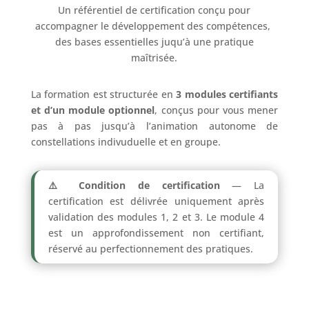
Un référentiel de certification conçu pour
accompagner le développement des compétences,
des bases essentielles juqu’à une pratique
maîtrisée.
La formation est structurée en
3 modules certifiants
et d’un module optionnel
, conçus pour vous mener
pas à pas jusqu’à l’animation autonome de
constellations indivuduelle et en groupe.
⚠️ Condition de certification
— La
certification est délivrée uniquement après
validation des modules 1, 2 et 3. Le module 4
est un approfondissement non certifiant,
réservé au perfectionnement des pratiques.