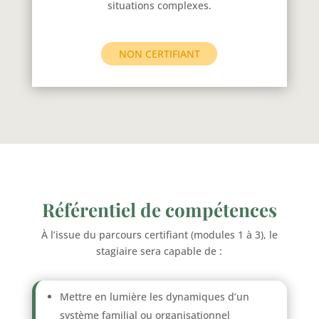
situations complexes.
NON CERTIFIANT
Référentiel de compétences
À l’issue du parcours certifiant (modules 1 à 3), le
stagiaire sera capable de :
Mettre en lumière les dynamiques d’un
système familial ou organisationnel