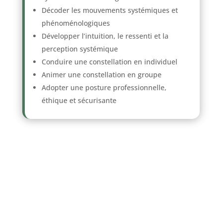
Décoder les mouvements systémiques et
phénoménologiques
Développer l’intuition, le ressenti et la
perception systémique
Conduire une constellation en individuel
Animer une constellation en groupe
Adopter une posture professionnelle,
éthique et sécurisante