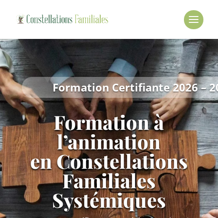
Formation Certifiante 2026 – 2
Formation à
l’animation
en Constellations
Familiales
Systémiques