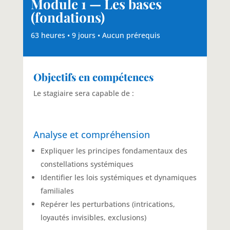
Module 1 — Les bases
(fondations)
63 heures • 9 jours • Aucun prérequis
Objectifs en compétences
Le stagiaire sera capable de :
Analyse et compréhension
Expliquer les principes fondamentaux des
constellations systémiques
Identifier les lois systémiques et dynamiques
familiales
Repérer les perturbations (intrications,
loyautés invisibles, exclusions)