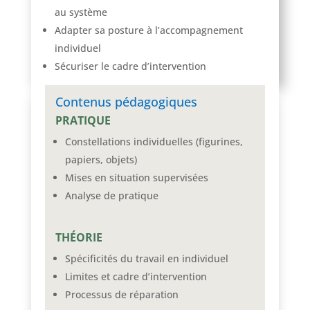
au système
Adapter sa posture à l’accompagnement
individuel
Sécuriser le cadre d’intervention
Contenus pédagogiques
PRATIQUE
Constellations individuelles (figurines,
papiers, objets)
Mises en situation supervisées
Analyse de pratique
THÉORIE
Spécificités du travail en individuel
Limites et cadre d’intervention
Processus de réparation