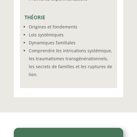
THÉORIE
Origines et fondements
Lois systémiques
Dynamiques familiales
Comprendre les intrications systémique,
les traumatismes transgénérationnels,
les secrets de familles et les ruptures de
lien.