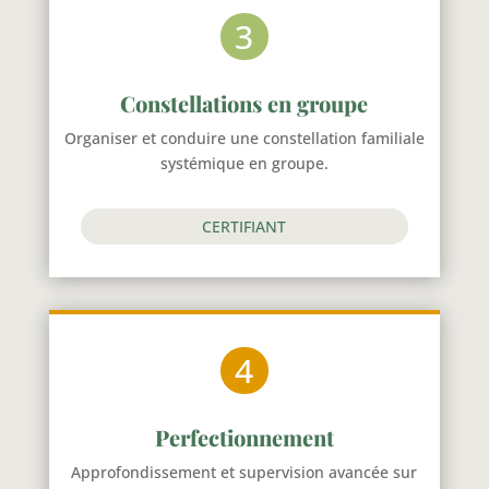
3
Constellations en groupe
Organiser et conduire une constellation familiale
systémique en groupe.
CERTIFIANT
4
Perfectionnement
Approfondissement et supervision avancée sur