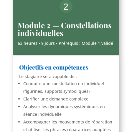
2
Module 2 — Constellations
individuelles
63 heures • 9 jours • Prérequis : Module 1 validé
Objectifs en compétences
Le stagiaire sera capable de :
Conduire une constellation en individuel
(figurines, supports symboliques)
Clarifier une demande complexe
Analyser les dynamiques systémiques en
séance individuelle
Accompagner les mouvements de réparation
et utiliser les phrases réparatrices adaptées