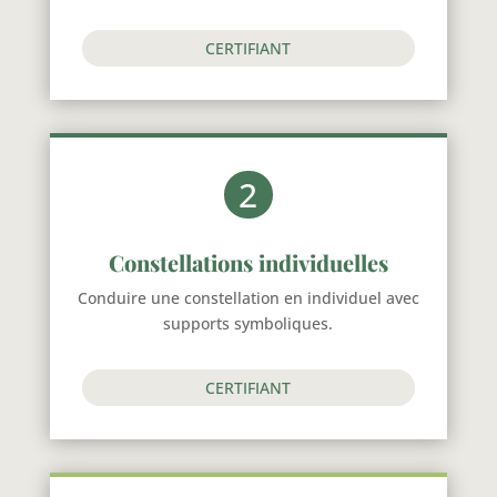
CERTIFIANT
2
Constellations individuelles
Conduire une constellation en individuel avec
supports symboliques.
CERTIFIANT