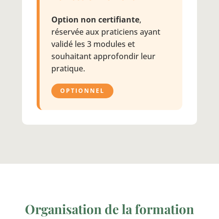
Option non certifiante
,
réservée aux praticiens ayant
validé les 3 modules et
souhaitant approfondir leur
pratique.
OPTIONNEL
Organisation de la formation