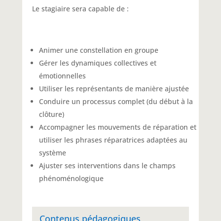
Le stagiaire sera capable de :
Animer une constellation en groupe
Gérer les dynamiques collectives et
émotionnelles
Utiliser les représentants de manière ajustée
Conduire un processus complet (du début à la
clôture)
Accompagner les mouvements de réparation et
utiliser les phrases réparatrices adaptées au
système
Ajuster ses interventions dans le champs
phénoménologique
Contenus pédagogiques