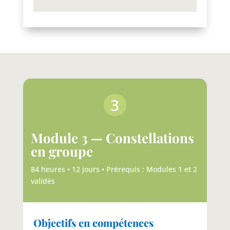
3
Module 3 — Constellations
en groupe
84 heures • 12 jours • Prérequis : Modules 1 et 2
validés
Objectifs en compétences