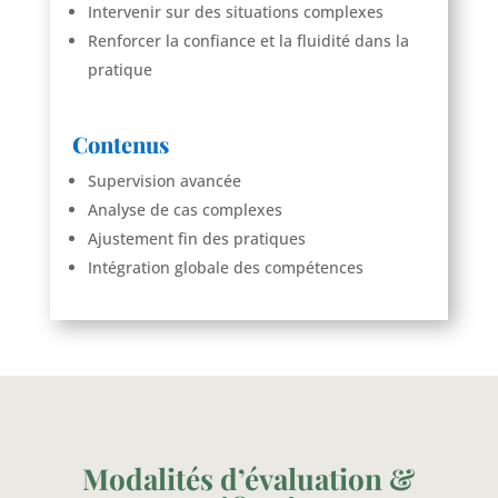
Intervenir sur des situations complexes
Renforcer la confiance et la fluidité dans la
pratique
Contenus
Supervision avancée
Analyse de cas complexes
Ajustement fin des pratiques
Intégration globale des compétences
Modalités d’évaluation &