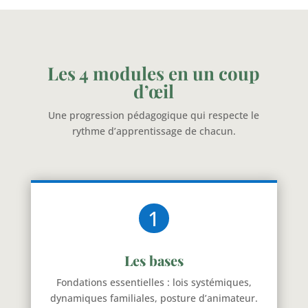
Les 4 modules en un coup
d’œil
Une progression pédagogique qui respecte le
rythme d’apprentissage de chacun.
1
Les bases
Fondations essentielles : lois systémiques,
dynamiques familiales, posture d’animateur.