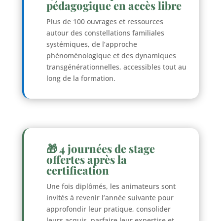
pédagogique en accès libre
Plus de 100 ouvrages et ressources
autour des constellations familiales
systémiques, de l’approche
phénoménologique et des dynamiques
transgénérationnelles, accessibles tout au
long de la formation.
🎁 4 journées de stage
offertes après la
certification
Une fois diplômés, les animateurs sont
invités à revenir l’année suivante pour
approfondir leur pratique, consolider
leurs acquis, parfaire leur expertise et