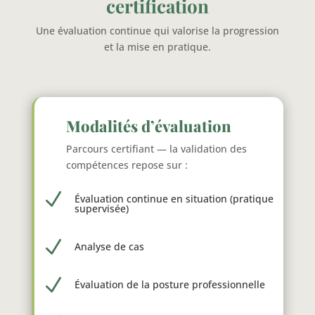
certification
Une évaluation continue qui valorise la progression
et la mise en pratique.
Modalités d’évaluation
Parcours certifiant — la validation des
compétences repose sur :
N
Évaluation continue en situation (pratique
supervisée)
N
Analyse de cas
N
Évaluation de la posture professionnelle