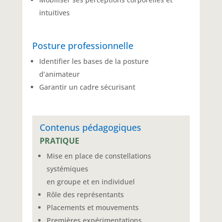
intuitives
Posture professionnelle
Identifier les bases de la posture
d’animateur
Garantir un cadre sécurisant
Contenus pédagogiques
PRATIQUE
Mise en place de constellations
systémiques
en groupe et en individuel
Rôle des représentants
Placements et mouvements
Premières expérimentations