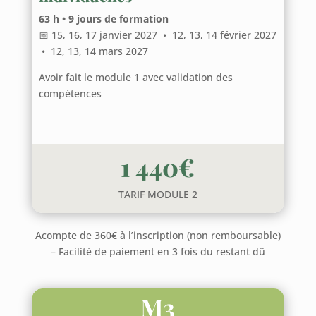
63 h • 9 jours de formation
📅 15, 16, 17 janvier 2027 • 12, 13, 14 février 2027
• 12, 13, 14 mars 2027
Avoir fait le module 1 avec validation des
compétences
1 440€
TARIF MODULE 2
Acompte de 360€ à l’inscription (non remboursable)
– Facilité de paiement en 3 fois du restant dû
M3