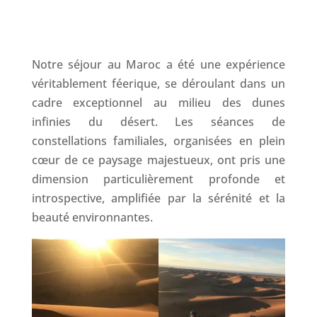
Notre séjour au Maroc a été une expérience
véritablement féerique, se déroulant dans un
cadre exceptionnel au milieu des dunes
infinies du désert. Les séances de
constellations familiales, organisées en plein
cœur de ce paysage majestueux, ont pris une
dimension particulièrement profonde et
introspective, amplifiée par la sérénité et la
beauté environnantes.