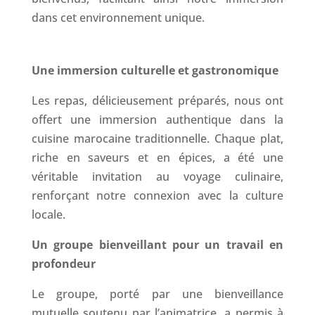
dans cet environnement unique.
Une immersion culturelle et gastronomique
Les repas, délicieusement préparés, nous ont
offert une immersion authentique dans la
cuisine marocaine traditionnelle. Chaque plat,
riche en saveurs et en épices, a été une
véritable invitation au voyage culinaire,
renforçant notre connexion avec la culture
locale.
Un groupe bienveillant pour un travail en
profondeur
Le groupe, porté par une bienveillance
mutuelle soutenu par l’animatrice, a permis à