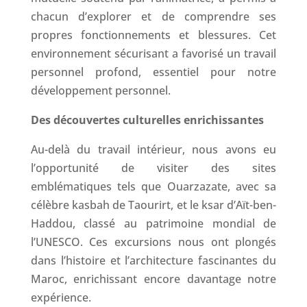
chacun d’explorer et de comprendre ses
propres fonctionnements et blessures. Cet
environnement sécurisant a favorisé un travail
personnel profond, essentiel pour notre
développement personnel.
Des découvertes culturelles enrichissantes
Au-delà du travail intérieur, nous avons eu
l’opportunité de visiter des sites
emblématiques tels que Ouarzazate, avec sa
célèbre kasbah de Taourirt, et le ksar d’Aït-ben-
Haddou, classé au patrimoine mondial de
l’UNESCO. Ces excursions nous ont plongés
dans l’histoire et l’architecture fascinantes du
Maroc, enrichissant encore davantage notre
expérience.