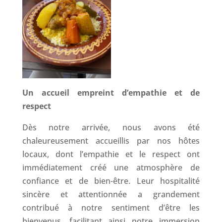
Un accueil empreint d’empathie et de
respect
Dès notre arrivée, nous avons été
chaleureusement accueillis par nos hôtes
locaux, dont l’empathie et le respect ont
immédiatement créé une atmosphère de
confiance et de bien-être. Leur hospitalité
sincère et attentionnée a grandement
contribué à notre sentiment d’être les
bienvenus, facilitant ainsi notre immersion