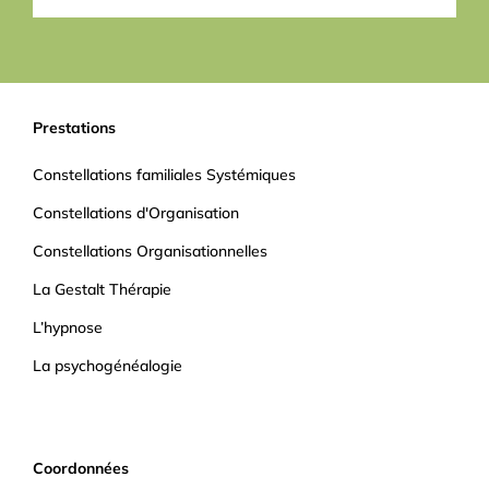
Prestations
Constellations familiales Systémiques
Constellations d'Organisation
Constellations Organisationnelles
La Gestalt Thérapie
L’hypnose
La psychogénéalogie
Coordonnées