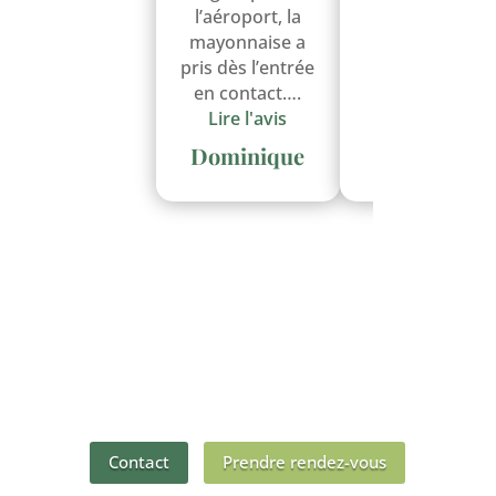
Véronique
l’aéroport, la
mayonnaise a
pris dès l’entrée
en contact….
Lire l'avis
Dominique
Contact
Prendre rendez-vous