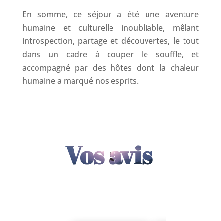
En somme, ce séjour a été une aventure
humaine et culturelle inoubliable, mêlant
introspection, partage et découvertes, le tout
dans un cadre à couper le souffle, et
accompagné par des hôtes dont la chaleur
humaine a marqué nos esprits.
Vos avis