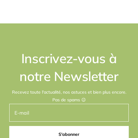
Inscrivez-vous à
notre Newsletter
Recevez toute l'actualité, nos astuces et bien plus encore.
Pas de spams 😉
S'abonner