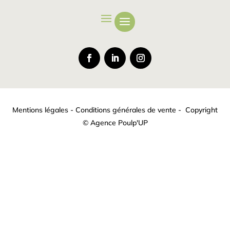
Mentions légales
-
Conditions générales de vente
- Copyright
©
Agence Poulp'UP