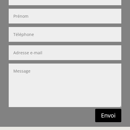
Envoi