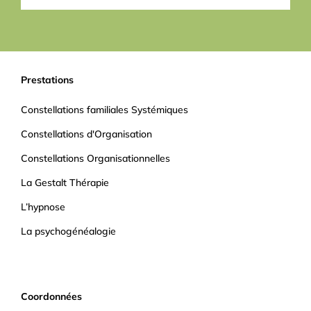
Prestations
Constellations familiales Systémiques
Constellations d'Organisation
Constellations Organisationnelles
La Gestalt Thérapie
L’hypnose
La psychogénéalogie
Coordonnées