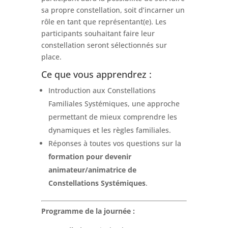
sa propre constellation, soit d’incarner un
rôle en tant que représentant(e). Les
participants souhaitant faire leur
constellation seront sélectionnés sur
place.
Ce que vous apprendrez :
Introduction aux Constellations
Familiales Systémiques, une approche
permettant de mieux comprendre les
dynamiques et les règles familiales.
Réponses à toutes vos questions sur la
formation pour devenir
animateur/animatrice de
Constellations Systémiques
.
Programme de la journée :