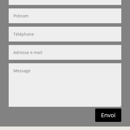
Envoi