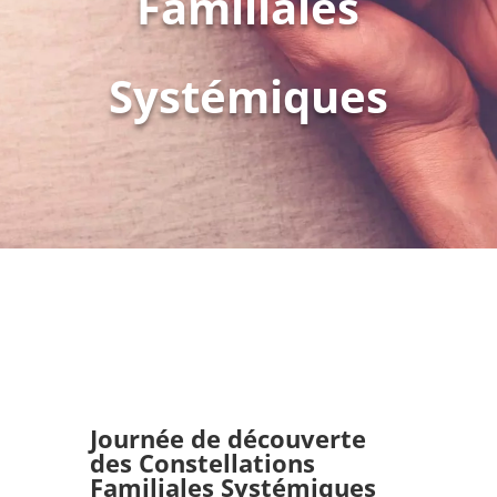
Familiales
Systémiques
Journée de découverte
des Constellations
Familiales Systémiques