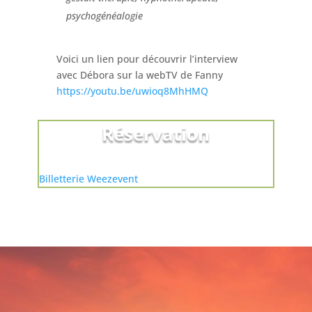
psychogénéalogie
Voici un lien pour découvrir l’interview
avec Débora sur la webTV de Fanny
https://youtu.be/uwioq8MhHMQ
Réservation
Billetterie Weezevent