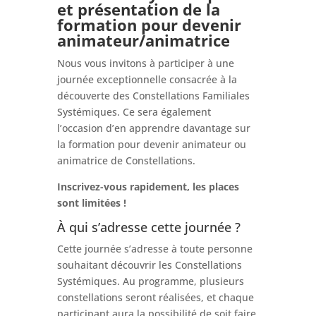
et
présentation de la
formation pour devenir
animateur/animatrice
Nous vous invitons à participer à une
journée exceptionnelle consacrée à la
découverte des Constellations Familiales
Systémiques. Ce sera également
l’occasion d’en apprendre davantage sur
la formation pour devenir animateur ou
animatrice de Constellations.
Inscrivez-vous rapidement, les places
sont limitées !
À qui s’adresse cette journée ?
Cette journée s’adresse à toute personne
souhaitant découvrir les Constellations
Systémiques. Au programme, plusieurs
constellations seront réalisées, et chaque
participant aura la possibilité de soit faire