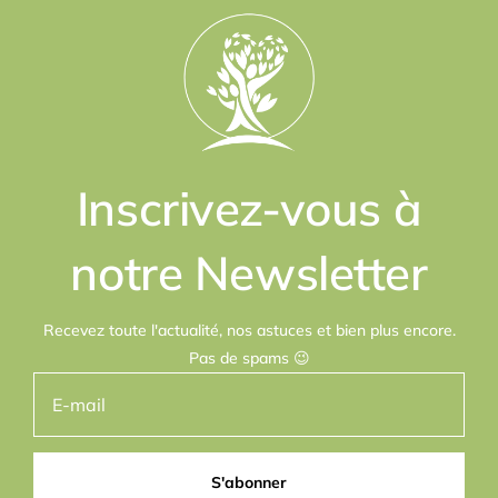
Inscrivez-vous à
notre Newsletter
Recevez toute l'actualité, nos astuces et bien plus encore.
Pas de spams 😉
S'abonner