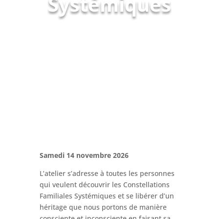
Systémiques
Samedi 14 novembre 2026
L’atelier s’adresse à toutes les personnes
qui veulent découvrir les Constellations
Familiales Systémiques et se libérer d’un
héritage que nous portons de manière
consciente et inconsciente en faisant sa