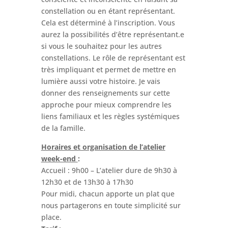
constellation ou en étant représentant.
Cela est déterminé à l’inscription. Vous
aurez la possibilités d’être représentant.e
si vous le souhaitez pour les autres
constellations. Le rôle de représentant est
très impliquant et permet de mettre en
lumière aussi votre histoire. Je vais
donner des renseignements sur cette
approche pour mieux comprendre les
liens familiaux et les règles systémiques
de la famille.
Horaires et organisation de l’atelier
week-end
:
Accueil : 9h00 – L’atelier dure de 9h30 à
12h30 et de 13h30 à 17h30
Pour midi, chacun apporte un plat que
nous partagerons en toute simplicité sur
place.