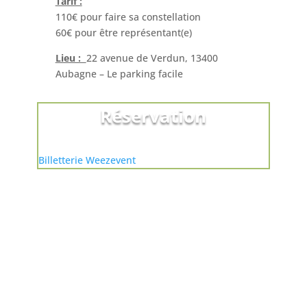
Tarif :
110€ pour faire sa constellation
60€ pour être représentant(e)
Lieu :
22 avenue de Verdun, 13400
Aubagne – Le parking facile
Réservation
Billetterie Weezevent