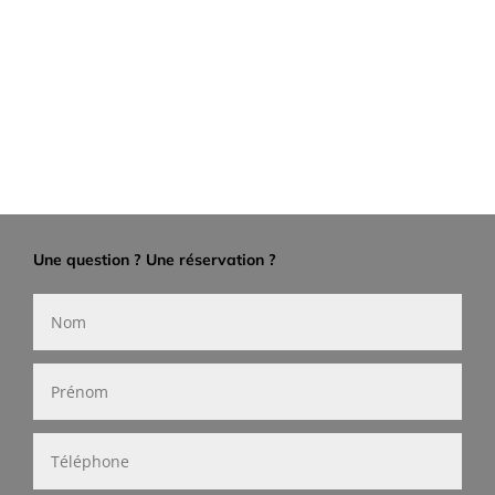
Une question ? Une réservation ?