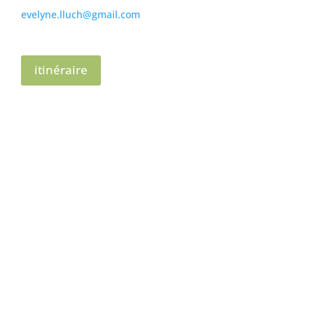
evelyne.lluch@gmail.com
itinéraire