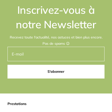
Inscrivez-vous à
notre Newsletter
Recevez toute l'actualité, nos astuces et bien plus encore.
Pas de spams 😉
S'abonner
Prestations