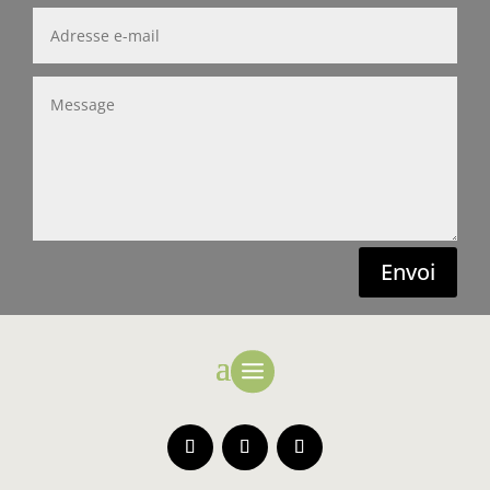
Envoi