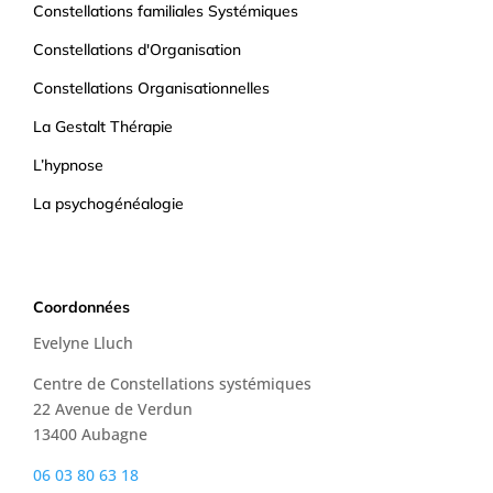
Constellations familiales Systémiques
Constellations d'Organisation
Constellations Organisationnelles
La Gestalt Thérapie
L’hypnose
La psychogénéalogie
Coordonnées
Evelyne Lluch
Centre de Constellations systémiques
22 Avenue de Verdun
13400 Aubagne
06 03 80 63 18